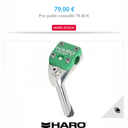
79,00 €
Prix public conseillé 79,00 €
HORS STOCK