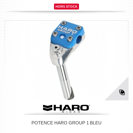
HORS STOCK
POTENCE HARO GROUP 1 BLEU