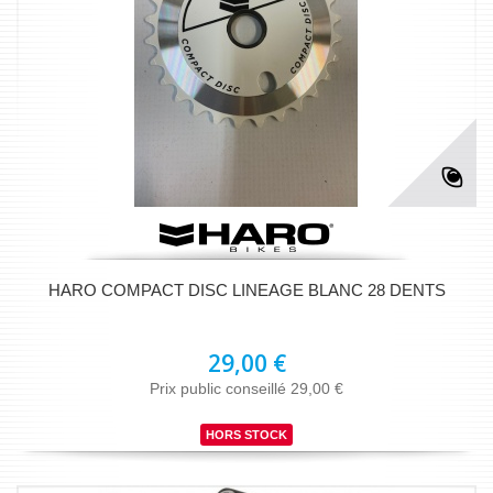
HARO COMPACT DISC LINEAGE BLANC 28 DENTS
29,00 €
Prix public conseillé 29,00 €
HORS STOCK