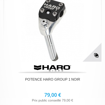
POTENCE HARO GROUP 1 NOIR
79,00 €
Prix public conseillé 79,00 €