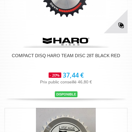
COMPACT DISQ HARO TEAM DISC 28T BLACK RED
37,44 €
- 20%
Prix public conseillé 46,80 €
DISPONIBLE