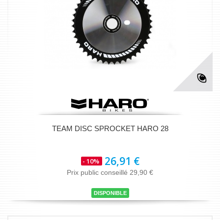
TEAM DISC SPROCKET HARO 28
26,91 €
- 10%
Prix public conseillé 29,90 €
DISPONIBLE