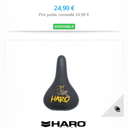
24,90 €
Prix public conseillé 24,90 €
DISPONIBLE