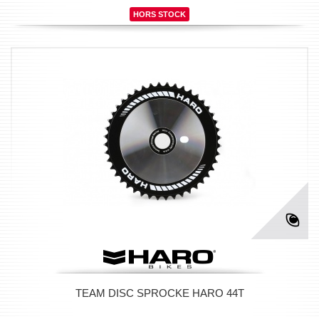
HORS STOCK
TEAM DISC SPROCKE HARO 44T