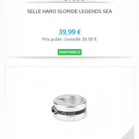
SELLE HARO SLORIDE LEGENDS SEA
39,99 €
Prix public conseillé 39,99 €
DISPONIBLE