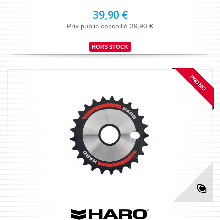
39,90 €
Prix public conseillé 39,90 €
HORS STOCK
PROMO