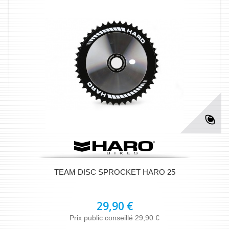
TEAM DISC SPROCKET HARO 25
29,90 €
Prix public conseillé 29,90 €