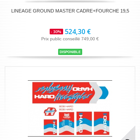
LINEAGE GROUND MASTER CADRE+FOURCHE 19,5
524,30 €
- 30%
Prix public conseillé 749,00 €
DISPONIBLE