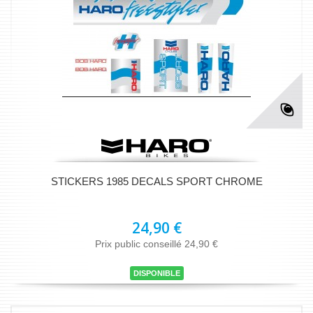
STICKERS 1985 DECALS SPORT CHROME
24,90 €
Prix public conseillé 24,90 €
DISPONIBLE