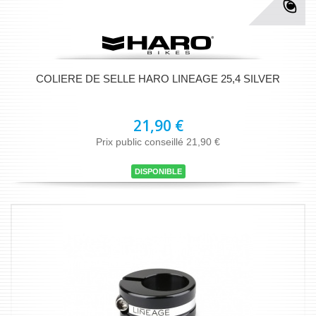
COLIERE DE SELLE HARO LINEAGE 25,4 SILVER
21,90 €
Prix public conseillé 21,90 €
DISPONIBLE