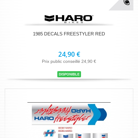
1985 DECALS FREESTYLER RED
24,90 €
Prix public conseillé 24,90 €
DISPONIBLE