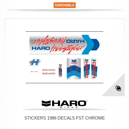
DISPONIBLE
STICKERS 1986 DECALS FST CHROME