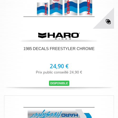
1985 DECALS FREESTYLER CHROME
24,90 €
Prix public conseillé 24,90 €
DISPONIBLE