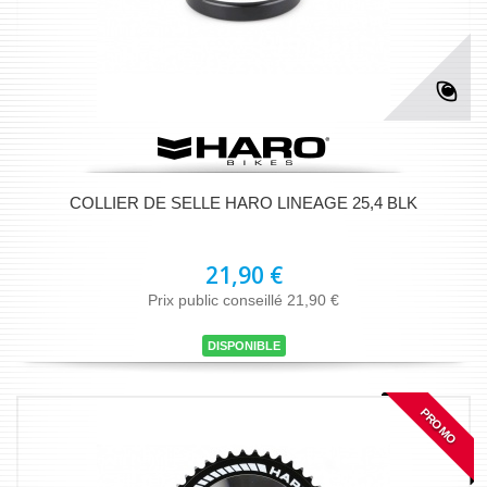
COLLIER DE SELLE HARO LINEAGE 25,4 BLK
21,90 €
Prix public conseillé 21,90 €
DISPONIBLE
PROMO