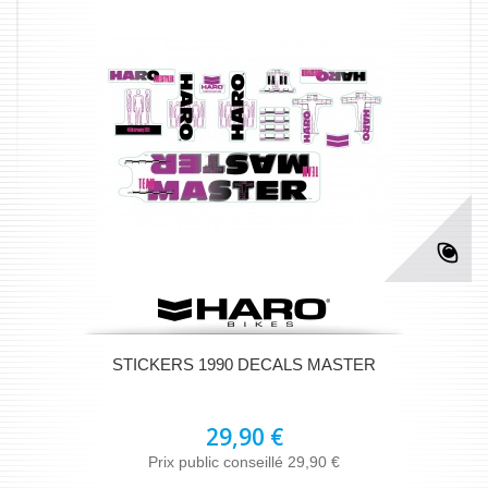
STICKERS 1990 DECALS MASTER
29,90 €
Prix public conseillé 29,90 €