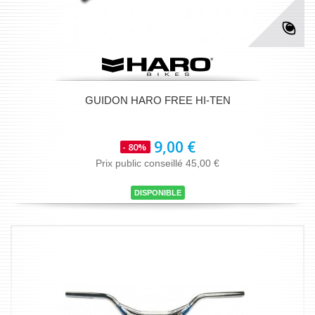
GUIDON HARO FREE HI-TEN
9,00 €
- 80%
Prix public conseillé 45,00 €
DISPONIBLE