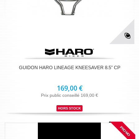
GUIDON HARO LINEAGE KNEESAVER 8.5" CP
169,00 €
Prix public conseillé 169,00 €
HORS STOCK
PROMO