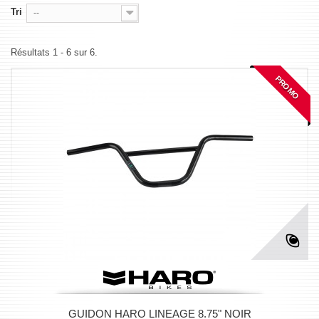
Tri
--
Résultats 1 - 6 sur 6.
PROMO
GUIDON HARO LINEAGE 8.75" NOIR