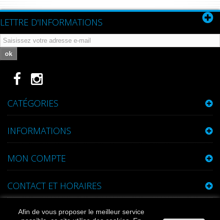
LETTRE D'INFORMATIONS
ok
CATÉGORIES
INFORMATIONS
MON COMPTE
CONTACT ET HORAIRES
Afin de vous proposer le meilleur service