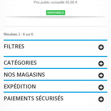
Prix public conseillé 55,00 €
DISPONIBLE
Résultats 1 - 6 sur 6.
FILTRES
CATÉGORIES
NOS MAGASINS
EXPÉDITION
PAIEMENTS SÉCURISÉS