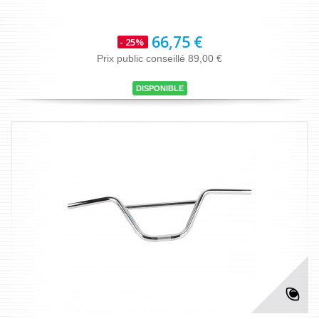
66,75 €
- 25%
Prix public conseillé 89,00 €
DISPONIBLE