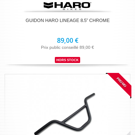
GUIDON HARO LINEAGE 8.5" CHROME
89,00 €
Prix public conseillé 89,00 €
HORS STOCK
PROMO