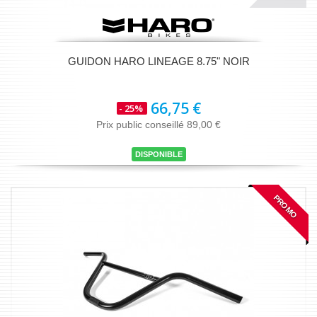
GUIDON HARO LINEAGE 8.75" NOIR
66,75 €
- 25%
Prix public conseillé 89,00 €
DISPONIBLE
PROMO