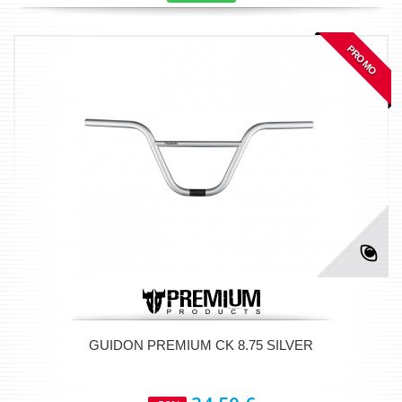
PROMO
GUIDON PREMIUM CK 8.75 SILVER