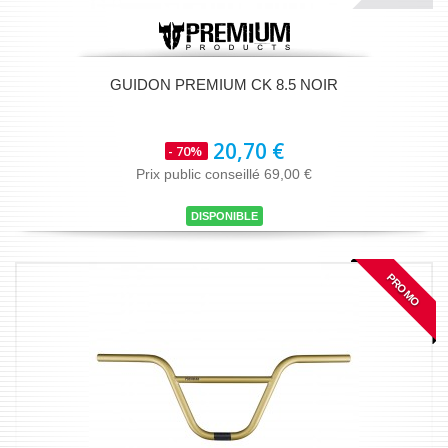
GUIDON PREMIUM CK 8.5 NOIR
20,70 €
- 70%
Prix public conseillé 69,00 €
DISPONIBLE
PROMO