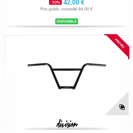
42,00 €
- 50%
Prix public conseillé 84,00 €
DISPONIBLE
PROMO