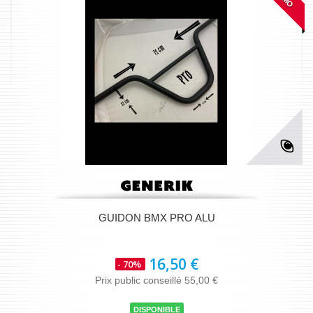
GUIDON BMX PRO ALU
16,50 €
- 70%
Prix public conseillé 55,00 €
DISPONIBLE