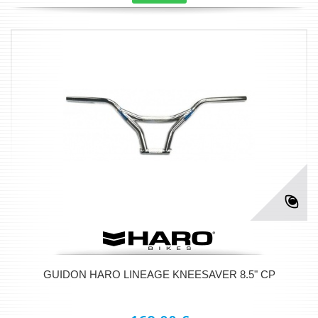
GUIDON HARO LINEAGE KNEESAVER 8.5" CP