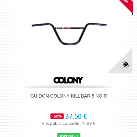
GUIDON COLONY KILL BAR 9 NOIR
37,50 €
- 50%
Prix public conseillé 74,99 €
DISPONIBLE