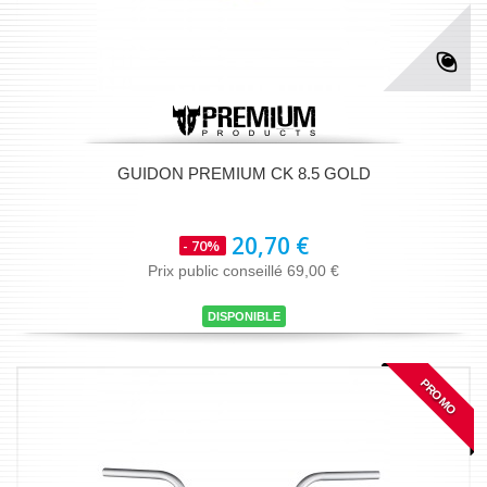
GUIDON PREMIUM CK 8.5 GOLD
20,70 €
- 70%
Prix public conseillé 69,00 €
DISPONIBLE
PROMO