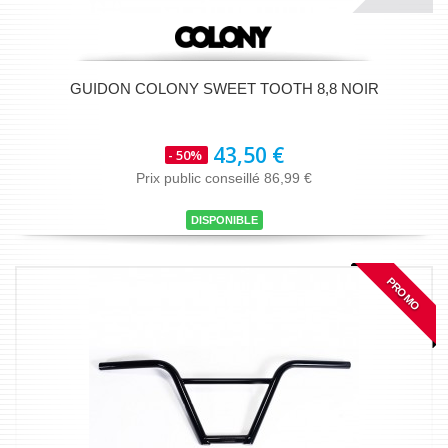
GUIDON COLONY SWEET TOOTH 8,8 NOIR
43,50 €
- 50%
Prix public conseillé 86,99 €
DISPONIBLE
PROMO