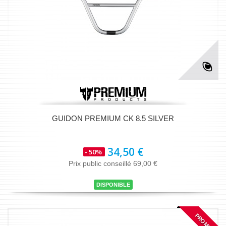
GUIDON PREMIUM CK 8.5 SILVER
34,50 €
- 50%
Prix public conseillé 69,00 €
DISPONIBLE
PROMO