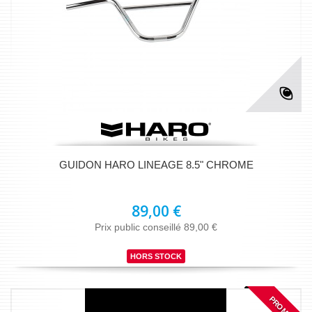
GUIDON HARO LINEAGE 8.5" CHROME
89,00 €
Prix public conseillé 89,00 €
HORS STOCK
PROMO