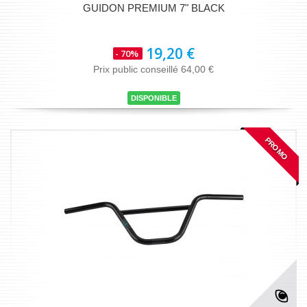
GUIDON PREMIUM 7" BLACK
19,20 €
- 70%
Prix public conseillé 64,00 €
DISPONIBLE
PROMO