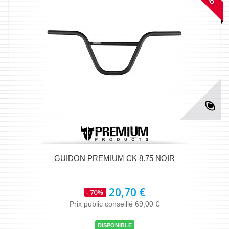
GUIDON PREMIUM CK 8.75 NOIR
20,70 €
- 70%
Prix public conseillé 69,00 €
DISPONIBLE