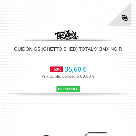
GUIDON GS (GHETTO SHED) TOTAL 9" BMX NOIR
35,60 €
- 60%
Prix public conseillé 89,00 €
DISPONIBLE