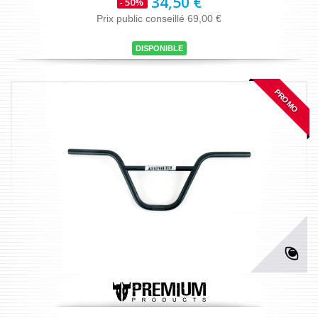
34,50 €
- 50%
Prix public conseillé 69,00 €
DISPONIBLE
PROMO