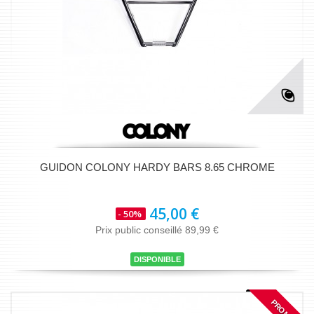
GUIDON COLONY HARDY BARS 8.65 CHROME
45,00 €
- 50%
Prix public conseillé 89,99 €
DISPONIBLE
PROMO