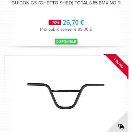
GUIDON GS (GHETTO SHED) TOTAL 8.65 BMX NOIR
26,70 €
- 70%
Prix public conseillé 89,00 €
DISPONIBLE
PROMO