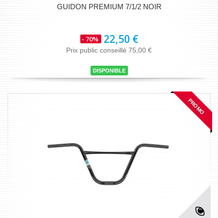
GUIDON PREMIUM 7/1/2 NOIR
22,50 €
- 70%
Prix public conseillé 75,00 €
DISPONIBLE
PROMO