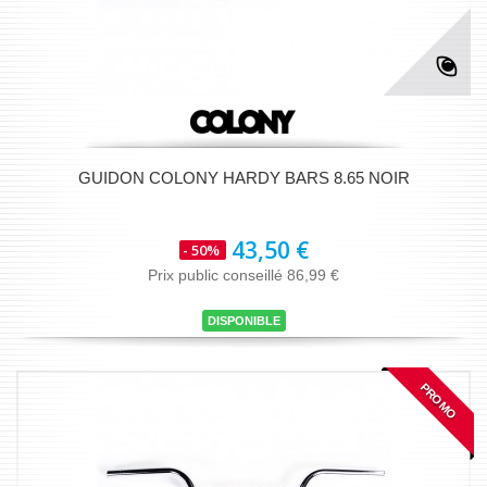
GUIDON COLONY HARDY BARS 8.65 NOIR
43,50 €
- 50%
Prix public conseillé 86,99 €
DISPONIBLE
PROMO