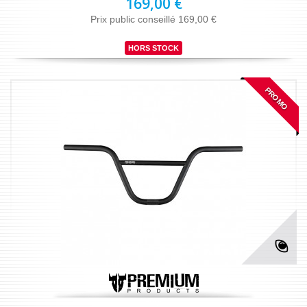
169,00 €
Prix public conseillé 169,00 €
HORS STOCK
PROMO