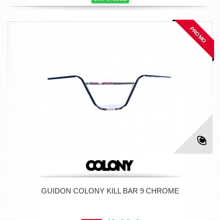
PROMO
GUIDON COLONY KILL BAR 9 CHROME