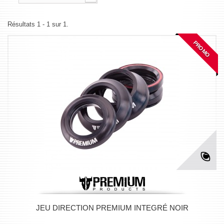
Résultats 1 - 1 sur 1.
PROMO
JEU DIRECTION PREMIUM INTEGRÉ NOIR