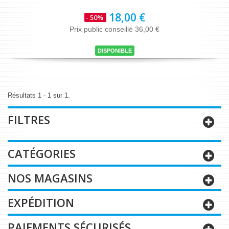
18,00 €
- 50%
Prix public conseillé 36,00 €
DISPONIBLE
Résultats 1 - 1 sur 1.
FILTRES
CATÉGORIES
NOS MAGASINS
EXPÉDITION
PAIEMENTS SÉCURISÉS