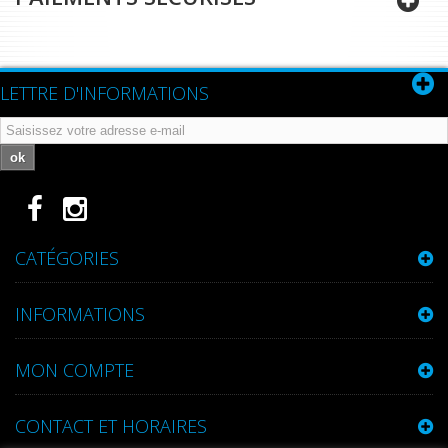
LETTRE D'INFORMATIONS
ok
CATÉGORIES
INFORMATIONS
MON COMPTE
CONTACT ET HORAIRES